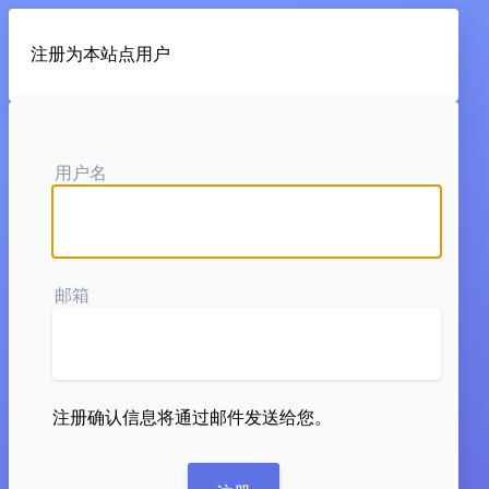
注册为本站点用户
用户名
邮箱
注册确认信息将通过邮件发送给您。