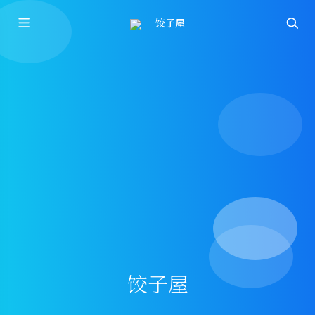
饺子屋
饺子屋