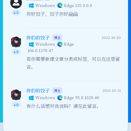
Windows
Edge 135.0.0.0
0
你好饺子，饺子你好🤗🤗
你们的饺子
2022-10-20
博主
Windows
Edge
106.0.1370.47
0
若你需要新建文章分类或标签，可以在这里留
言。
你们的饺子
2021-10-31
博主
Windows
Edge 95.0.1020.40
0
有什么话想对我说吗？请在此留言。