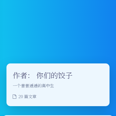
作者：
你们的饺子
一个普普通通的高中生
20 篇文章