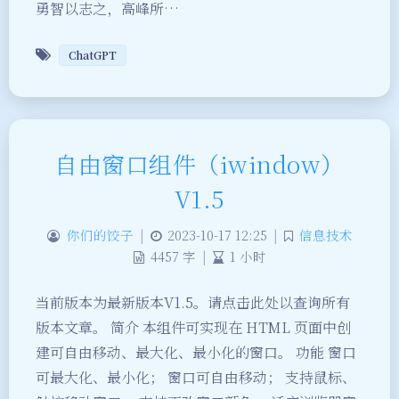
勇智以志之，高峰所…
ChatGPT
自由窗口组件（iwindow）
V1.5
你们的饺子
|
2023-10-17 12:25
|
信息技术
4457 字
|
1 小时
当前版本为最新版本V1.5。请点击此处以查询所有
版本文章。 简介 本组件可实现在 HTML 页面中创
建可自由移动、最大化、最小化的窗口。 功能 窗口
可最大化、最小化； 窗口可自由移动； 支持鼠标、