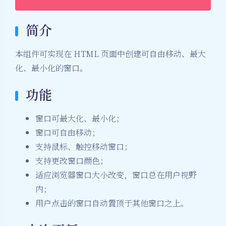
简介
本组件可实现在 HTML 页面中创建可自由移动、最大
化、最小化的窗口。
功能
窗口可最大化、最小化；
窗口可自由移动；
支持鼠标、触控移动窗口；
支持更改窗口颜色；
适应浏览器窗口大小改变，窗口总在用户视野
内；
用户点击的窗口自动置顶于其他窗口之上。