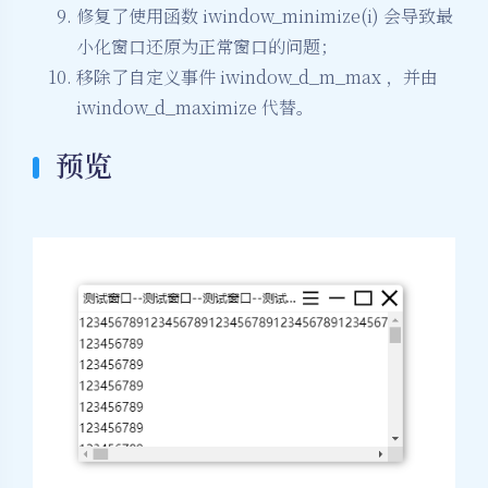
修复了使用函数 iwindow_minimize(i) 会导致最
小化窗口还原为正常窗口的问题；
移除了自定义事件 iwindow_d_m_max ，并由
iwindow_d_maximize 代替。
预览