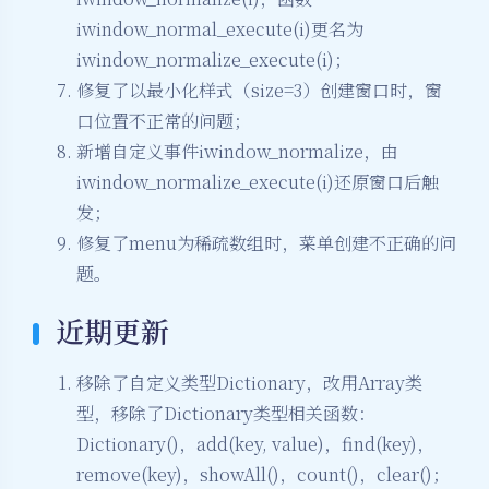
iwindow_normal_execute(i)更名为
iwindow_normalize_execute(i)；
修复了以最小化样式（size=3）创建窗口时，窗
口位置不正常的问题；
新增自定义事件iwindow_normalize，由
iwindow_normalize_execute(i)还原窗口后触
发；
修复了menu为稀疏数组时，菜单创建不正确的问
题。
近期更新
移除了自定义类型Dictionary，改用Array类
型，移除了Dictionary类型相关函数：
Dictionary()，add(key, value)，find(key)，
remove(key)，showAll()，count()，clear()；