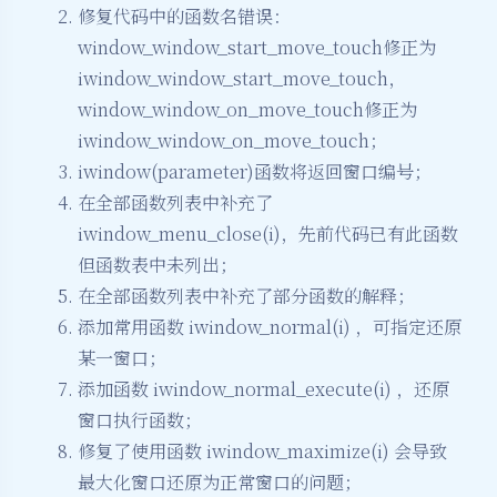
修复代码中的函数名错误：
window_window_start_move_touch修正为
iwindow_window_start_move_touch，
window_window_on_move_touch修正为
iwindow_window_on_move_touch；
iwindow(parameter)函数将返回窗口编号；
在全部函数列表中补充了
iwindow_menu_close(i)，先前代码已有此函数
但函数表中未列出；
在全部函数列表中补充了部分函数的解释；
添加常用函数 iwindow_normal(i) ，可指定还原
某一窗口；
添加函数 iwindow_normal_execute(i) ，还原
窗口执行函数；
修复了使用函数 iwindow_maximize(i) 会导致
最大化窗口还原为正常窗口的问题；