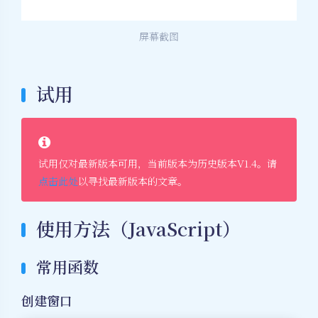
屏幕截图
试用
试用仅对最新版本可用，当前版本为历史版本V1.4。请
点击此处
以寻找最新版本的文章。
使用方法（JavaScript）
常用函数
创建窗口