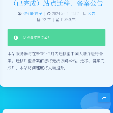
（已完成）站点迁移、备案公告
你们的饺子
|
2024-5-04 23:12
|
公告
72 字
|
几秒读完
站点备案已完成！
本站服务器将在未来1~2月内迁移至中国大陆并进行备
案。迁移后至备案前您将无法访问本站。迁移、备案完
成后，本站访问速度将大幅提升。
豆