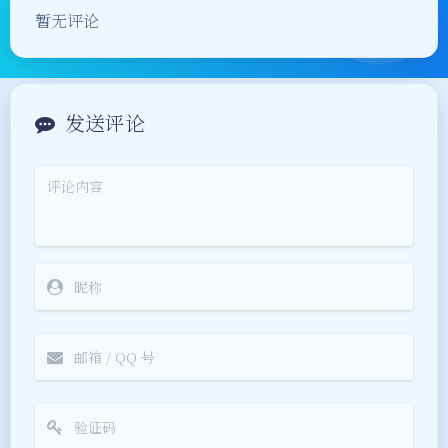
暂无评论
发送评论
夜间模式
Sans Serif
Serif
浅阴影
深阴影