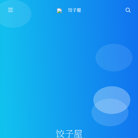
饺子屋
饺子屋