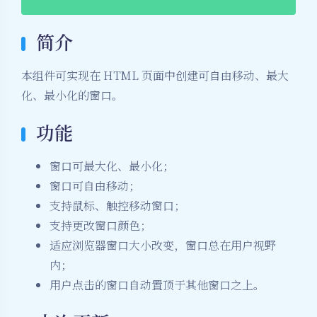
简介
本组件可实现在 HTML 页面中创建可自由移动、最大
化、最小化的窗口。
功能
窗口可最大化、最小化；
窗口可自由移动；
支持鼠标、触控移动窗口；
支持更改窗口颜色；
适应浏览器窗口大小改变，窗口总在用户视野
内；
用户点击的窗口自动置顶于其他窗口之上。