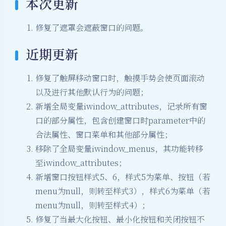
本次更新
修复了遮罩会遮蔽窗口的问题。
近期更新
修复了触屏移动窗口时，触摸手势会使页面滚动
以及进行其他默认行为的问题；
新增全局变量iwindow_attributes，记录所有窗
口的部分属性，包含创建窗口时parameter中的
合法属性、窗口菜单和其他部分属性；
移除了全局变量iwindow_menus，其功能转移
至iwindow_attributes；
新增窗口按钮样式5、6，样式5为菜单、按钮（若
menu为null，则转至样式3），样式6为菜单（若
menu为null，则转至样式4）；
修复了当最大化按钮、最小化按钮和关闭按钮不