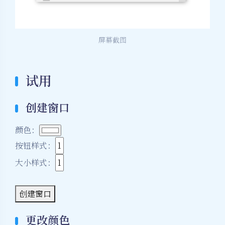
屏幕截图
试用
创建窗口
颜色：
按钮样式：
大小样式：
创建窗口
更改颜色