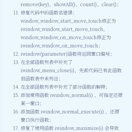
remove(key)，showAll()，count()，clear()；
修复代码中的函数名错误：
window_window_start_move_touch修正为
iwindow_window_start_move_touch，
window_window_on_move_touch修正为
iwindow_window_on_move_touch；
iwindow(parameter)函数将返回窗口编号；
在全部函数列表中补充了
iwindow_menu_close(i)，先前代码已有此函数
但函数表中未列出；
在全部函数列表中补充了部分函数的解释；
添加常用函数 iwindow_normal(i) ，可指定还原
某一窗口；
添加函数 iwindow_normal_execute(i) ，还原
窗口执行函数；
修复了使用函数 iwindow_maximize(i) 会导致