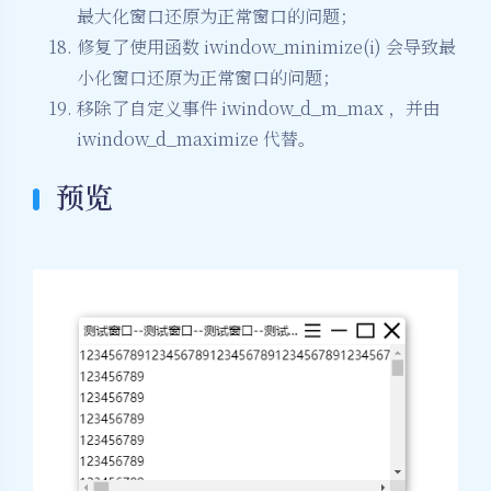
最大化窗口还原为正常窗口的问题；
修复了使用函数 iwindow_minimize(i) 会导致最
小化窗口还原为正常窗口的问题；
移除了自定义事件 iwindow_d_m_max ，并由
iwindow_d_maximize 代替。
预览