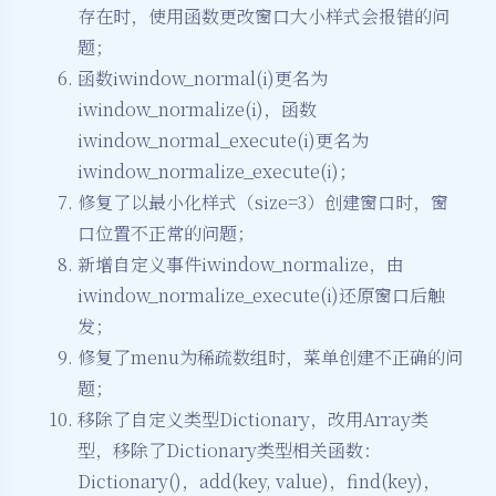
存在时，使用函数更改窗口大小样式会报错的问
题；
函数iwindow_normal(i)更名为
iwindow_normalize(i)，函数
iwindow_normal_execute(i)更名为
iwindow_normalize_execute(i)；
修复了以最小化样式（size=3）创建窗口时，窗
口位置不正常的问题；
新增自定义事件iwindow_normalize，由
iwindow_normalize_execute(i)还原窗口后触
发；
修复了menu为稀疏数组时，菜单创建不正确的问
题；
移除了自定义类型Dictionary，改用Array类
型，移除了Dictionary类型相关函数：
Dictionary()，add(key, value)，find(key)，