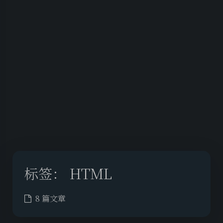
标签：
HTML
8 篇文章