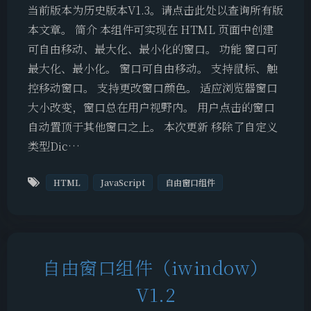
当前版本为历史版本V1.3。请点击此处以查询所有版
本文章。 简介 本组件可实现在 HTML 页面中创建
可自由移动、最大化、最小化的窗口。 功能 窗口可
最大化、最小化。 窗口可自由移动。 支持鼠标、触
控移动窗口。 支持更改窗口颜色。 适应浏览器窗口
大小改变，窗口总在用户视野内。 用户点击的窗口
自动置顶于其他窗口之上。 本次更新 移除了自定义
类型Dic…
HTML
JavaScript
自由窗口组件
自由窗口组件（iwindow）
V1.2