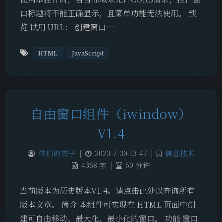
口标题将不能正确显示，且菜单功能无法使用。 预
览 试用 URL： 创建窗口…
HTML
JavaScript
自由窗口组件（iwindow）
V1.4
你们的饺子
|
2023-7-30 13:47
|
信息技术
4368 字
|
60 分钟
当前版本为历史版本V1.4。请点击此处以查询所有
版本文章。 简介 本组件可实现在 HTML 页面中创
建可自由移动、最大化、最小化的窗口。 功能 窗口