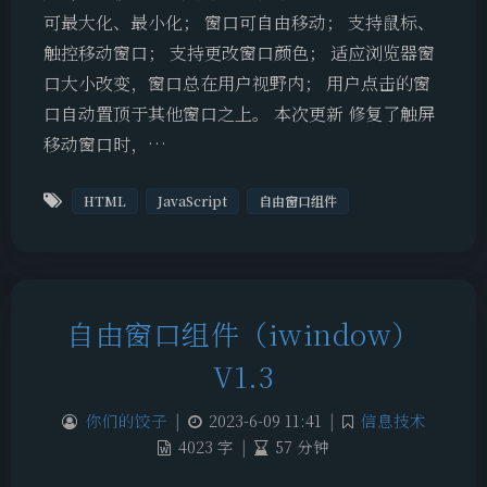
可最大化、最小化； 窗口可自由移动； 支持鼠标、
触控移动窗口； 支持更改窗口颜色； 适应浏览器窗
口大小改变，窗口总在用户视野内； 用户点击的窗
口自动置顶于其他窗口之上。 本次更新 修复了触屏
移动窗口时，…
HTML
JavaScript
自由窗口组件
自由窗口组件（iwindow）
V1.3
你们的饺子
|
2023-6-09 11:41
|
信息技术
4023 字
|
57 分钟