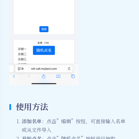
使用方法
添加名单
：点击”编辑”按钮，可直接输入名单
或从文件导入
开始点名
：点击”随机点名”按钮进行抽取