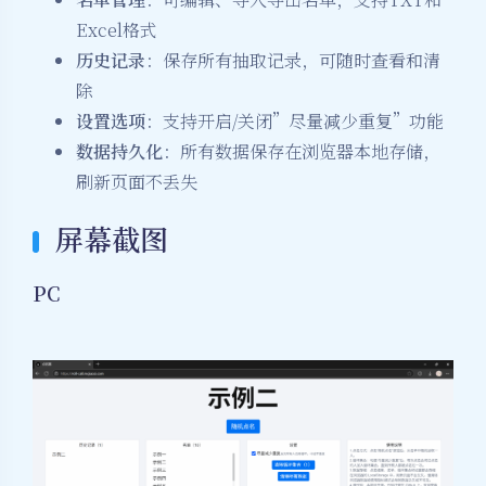
Excel格式
历史记录
：保存所有抽取记录，可随时查看和清
除
设置选项
：支持开启/关闭”尽量减少重复”功能
数据持久化
：所有数据保存在浏览器本地存储，
刷新页面不丢失
屏幕截图
PC