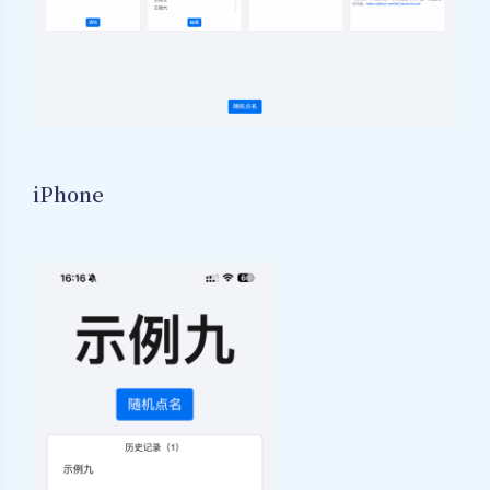
iPhone