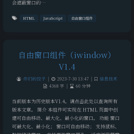
会遮蔽窗口的…
HTML
JavaScript
自由窗口组件
自由窗口组件（iwindow）
V1.4
你们的饺子
|
2023-7-30 13:47
|
信息技术
4368 字
|
60 分钟
当前版本为历史版本V1.4。请点击此处以查询所有
版本文章。 简介 本组件可实现在 HTML 页面中创
建可自由移动、最大化、最小化的窗口。 功能 窗口
可最大化、最小化； 窗口可自由移动； 支持鼠标、