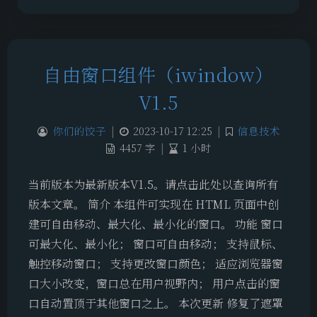
自由窗口组件（iwindow）
V1.5
你们的饺子
|
2023-10-17 12:25
|
信息技术
4457 字
|
1 小时
当前版本为最新版本V1.5。请点击此处以查询所有
版本文章。 简介 本组件可实现在 HTML 页面中创
建可自由移动、最大化、最小化的窗口。 功能 窗口
可最大化、最小化； 窗口可自由移动； 支持鼠标、
触控移动窗口； 支持更改窗口颜色； 适应浏览器窗
口大小改变，窗口总在用户视野内； 用户点击的窗
口自动置顶于其他窗口之上。 本次更新 修复了遮罩