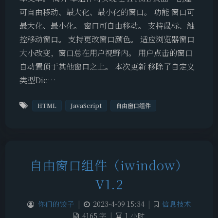
可自由移动、最大化、最小化的窗口。 功能 窗口可
最大化、最小化。 窗口可自由移动。 支持鼠标、触
控移动窗口。 支持更改窗口颜色。 适应浏览器窗口
大小改变，窗口总在用户视野内。 用户点击的窗口
自动置顶于其他窗口之上。 本次更新 移除了自定义
类型Dic…
HTML
JavaScript
自由窗口组件
自由窗口组件（iwindow）
V1.2
你们的饺子
|
2023-4-09 15:34
|
信息技术
4165 字
|
1 小时