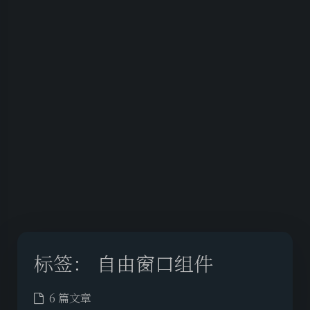
标签：
自由窗口组件
6 篇文章