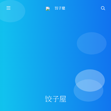
饺子屋
饺子屋