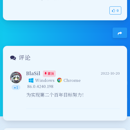
0
豆
评论
BlaSil
2022-10-20
置顶
Windows
Chrome
86.0.4240.198
1
为实现第二个百年目标努力！