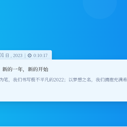
01
日 ,
2023
|
0:10:17
3，新的一年，新的开始
为笔，我们书写极不平凡的2022；以梦想之名，我们拥抱充满希望