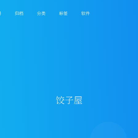
册
归档
分类
标签
软件
饺子屋